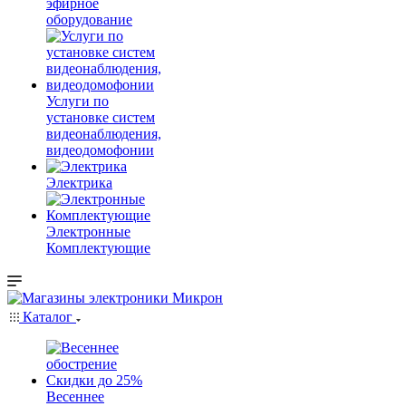
эфирное
оборудование
Услуги по
установке систем
видеонаблюдения,
видеодомофонии
Электрика
Электронные
Комплектующие
Каталог
Весеннее