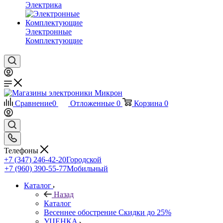
Электрика
Электронные
Комплектующие
Сравнение
0
Отложенные
0
Корзина
0
Телефоны
+7 (347) 246-42-20
Городской
+7 (960) 390-55-77
Мобильный
Каталог
Назад
Каталог
Весеннее обострение Скидки до 25%
УЦЕНКА