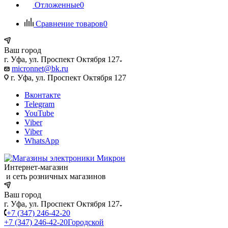
Отложенные
0
Сравнение товаров
0
Ваш город
г. Уфа, ул. Проспект Октября 127
micronnet@bk.ru
г. Уфа, ул. Проспект Октября 127
Вконтакте
Telegram
YouTube
Viber
Viber
WhatsApp
Интернет-магазин
и сеть розничных магазинов
Ваш город
г. Уфа, ул. Проспект Октября 127
+7 (347) 246-42-20
+7 (347) 246-42-20
Городской