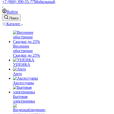
+7 (960) 390-55-77
Мобильный
Войти
Поиск
Каталог
Весеннее
обострение
Скидки до 25%
УЦЕНКА
Авто
Аксессуары
Бытовая
электроника