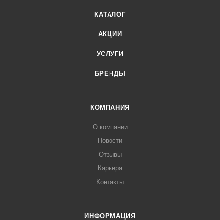
КАТАЛОГ
АКЦИИ
УСЛУГИ
БРЕНДЫ
КОМПАНИЯ
О компании
Новости
Отзывы
Карьера
Контакты
ИНФОРМАЦИЯ