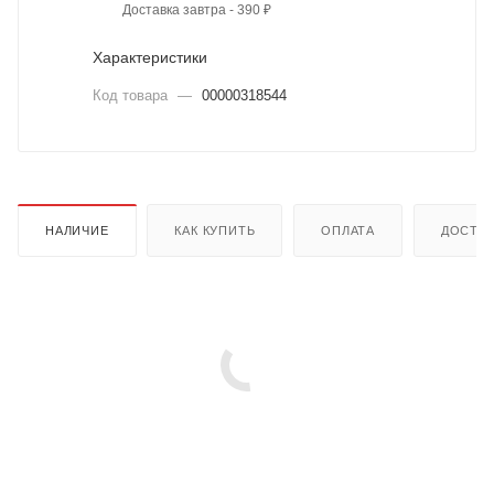
Доставка завтра - 390 ₽
Характеристики
Код товара
—
00000318544
НАЛИЧИЕ
КАК КУПИТЬ
ОПЛАТА
ДОСТА