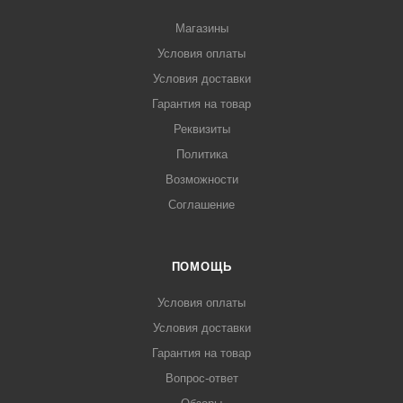
Магазины
Условия оплаты
Условия доставки
Гарантия на товар
Реквизиты
Политика
Возможности
Соглашение
ПОМОЩЬ
Условия оплаты
Условия доставки
Гарантия на товар
Вопрос-ответ