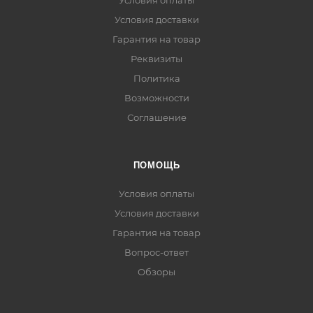
Условия оплаты
Условия доставки
Гарантия на товар
Реквизиты
Политика
Возможности
Соглашение
ПОМОЩЬ
Условия оплаты
Условия доставки
Гарантия на товар
Вопрос-ответ
Обзоры