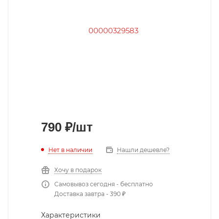
790
₽
/шт
Нет в наличии
Нашли дешевле?
Хочу в подарок
Самовывоз сегодня - бесплатно
Доставка завтра - 390 ₽
Характеристики