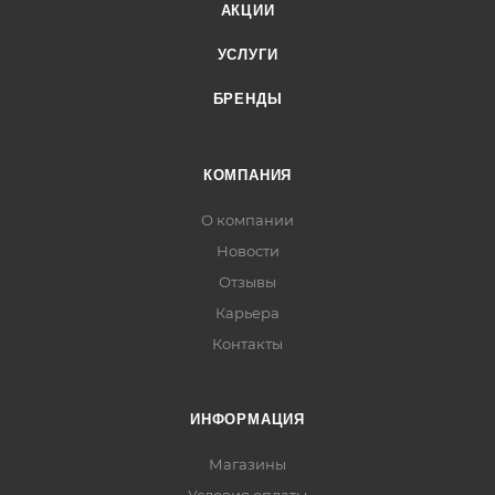
АКЦИИ
УСЛУГИ
БРЕНДЫ
КОМПАНИЯ
О компании
Новости
Отзывы
Карьера
Контакты
ИНФОРМАЦИЯ
Магазины