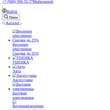
+7 (960) 390-55-77
Мобильный
Войти
Поиск
Каталог
Весеннее
обострение
Скидки до 25%
УЦЕНКА
Авто
Аксессуары
Бытовая
электроника