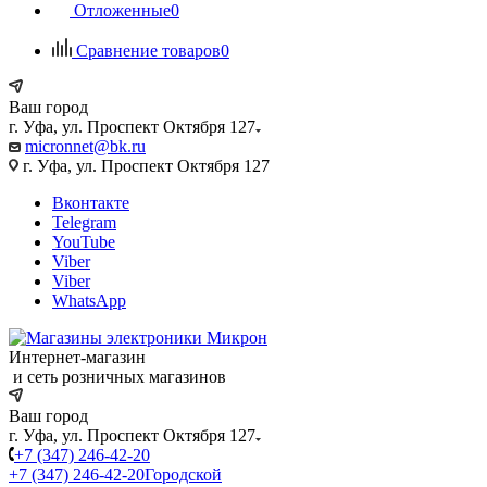
Отложенные
0
Сравнение товаров
0
Ваш город
г. Уфа, ул. Проспект Октября 127
micronnet@bk.ru
г. Уфа, ул. Проспект Октября 127
Вконтакте
Telegram
YouTube
Viber
Viber
WhatsApp
Интернет-магазин
и сеть розничных магазинов
Ваш город
г. Уфа, ул. Проспект Октября 127
+7 (347) 246-42-20
+7 (347) 246-42-20
Городской