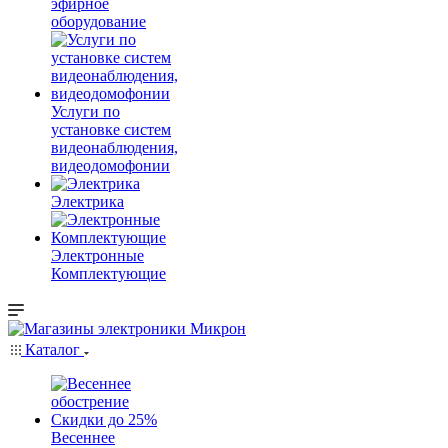
эфирное
оборудование
Услуги по
установке систем
видеонаблюдения,
видеодомофонии
Электрика
Электронные
Комплектующие
Каталог
Весеннее