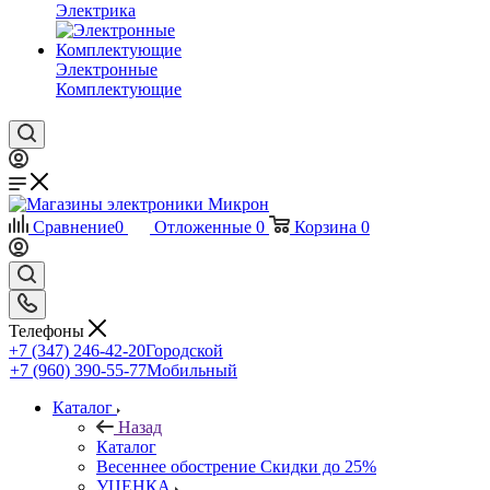
Электрика
Электронные
Комплектующие
Сравнение
0
Отложенные
0
Корзина
0
Телефоны
+7 (347) 246-42-20
Городской
+7 (960) 390-55-77
Мобильный
Каталог
Назад
Каталог
Весеннее обострение Скидки до 25%
УЦЕНКА