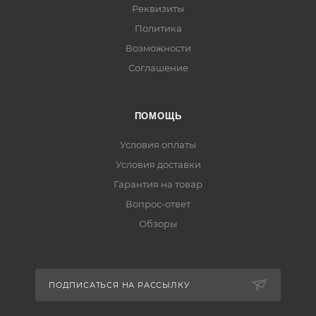
Реквизиты
Политика
Возможности
Соглашение
ПОМОЩЬ
Условия оплаты
Условия доставки
Гарантия на товар
Вопрос-ответ
Обзоры
ПОДПИСАТЬСЯ НА РАССЫЛКУ