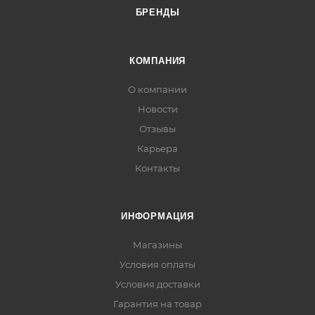
БРЕНДЫ
КОМПАНИЯ
О компании
Новости
Отзывы
Карьера
Контакты
ИНФОРМАЦИЯ
Магазины
Условия оплаты
Условия доставки
Гарантия на товар