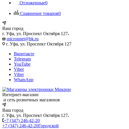
Отложенные
0
Сравнение товаров
0
Ваш город
г. Уфа, ул. Проспект Октября 127
micronnet@bk.ru
г. Уфа, ул. Проспект Октября 127
Вконтакте
Telegram
YouTube
Viber
Viber
WhatsApp
Интернет-магазин
и сеть розничных магазинов
Ваш город
г. Уфа, ул. Проспект Октября 127
+7 (347) 246-42-20
+7 (347) 246-42-20
Городской