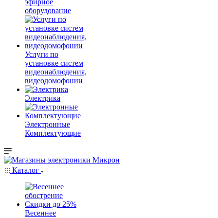
эфирное
оборудование
Услуги по
установке систем
видеонаблюдения,
видеодомофонии
Электрика
Электронные
Комплектующие
Каталог
Весеннее