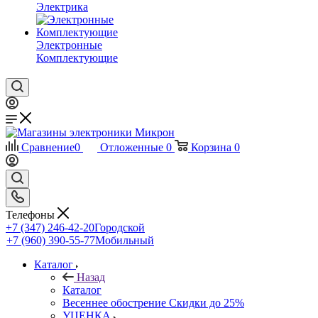
Электрика
Электронные
Комплектующие
Сравнение
0
Отложенные
0
Корзина
0
Телефоны
+7 (347) 246-42-20
Городской
+7 (960) 390-55-77
Мобильный
Каталог
Назад
Каталог
Весеннее обострение Скидки до 25%
УЦЕНКА