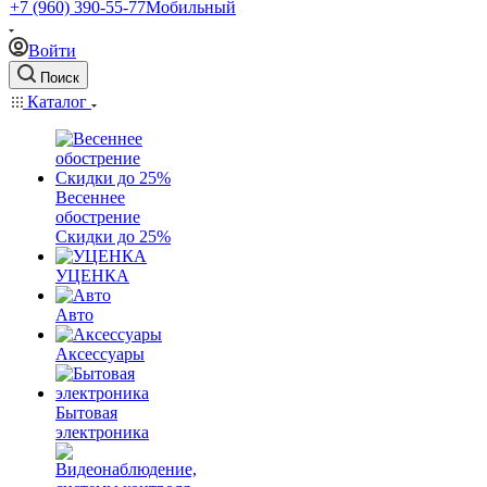
+7 (960) 390-55-77
Мобильный
Войти
Поиск
Каталог
Весеннее
обострение
Скидки до 25%
УЦЕНКА
Авто
Аксессуары
Бытовая
электроника