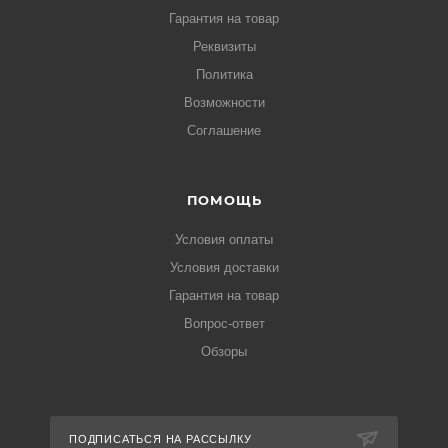
Гарантия на товар
Реквизиты
Политика
Возможности
Соглашение
ПОМОЩЬ
Условия оплаты
Условия доставки
Гарантия на товар
Вопрос-ответ
Обзоры
ПОДПИСАТЬСЯ НА РАССЫЛКУ