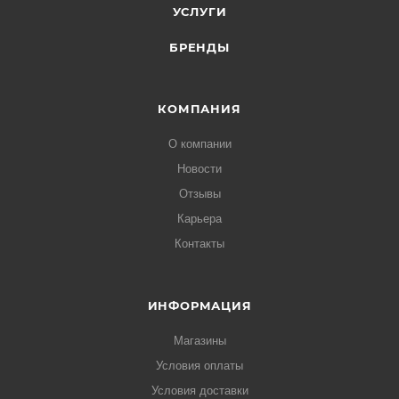
УСЛУГИ
БРЕНДЫ
КОМПАНИЯ
О компании
Новости
Отзывы
Карьера
Контакты
ИНФОРМАЦИЯ
Магазины
Условия оплаты
Условия доставки