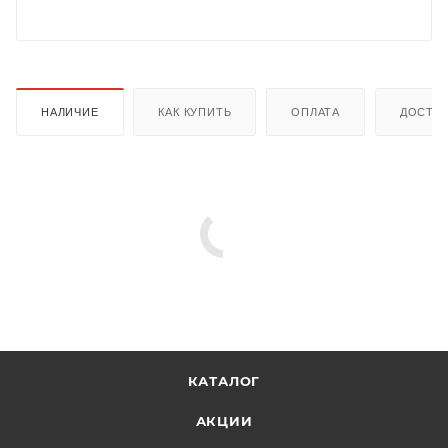
НАЛИЧИЕ
КАК КУПИТЬ
ОПЛАТА
ДОСТА
КАТАЛОГ
АКЦИИ