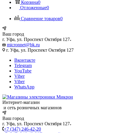
Корзина
0
Отложенные
0
Сравнение товаров
0
Ваш город
г. Уфа, ул. Проспект Октября 127
micronnet@bk.ru
г. Уфа, ул. Проспект Октября 127
Вконтакте
Telegram
YouTube
Viber
Viber
WhatsApp
Интернет-магазин
и сеть розничных магазинов
Ваш город
г. Уфа, ул. Проспект Октября 127
+7 (347) 246-42-20