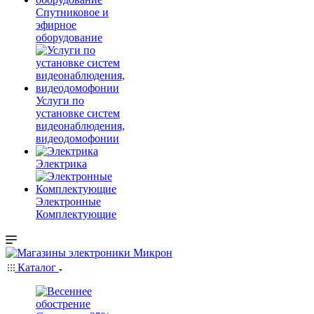
Спутниковое и
эфирное
оборудование
Услуги по
установке систем
видеонаблюдения,
видеодомофонии
Электрика
Электронные
Комплектующие
Каталог