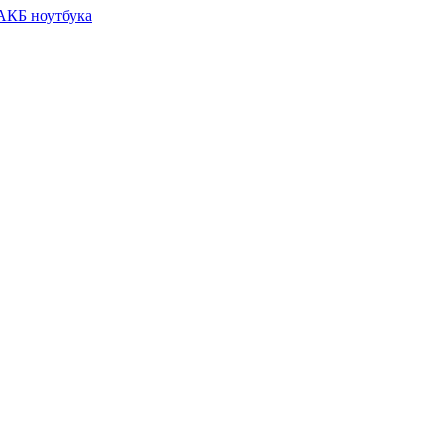
 АКБ ноутбука