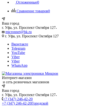
Отложенные
0
Сравнение товаров
0
Ваш город
г. Уфа, ул. Проспект Октября 127
micronnet@bk.ru
г. Уфа, ул. Проспект Октября 127
Вконтакте
Telegram
YouTube
Viber
Viber
WhatsApp
Интернет-магазин
и сеть розничных магазинов
Ваш город
г. Уфа, ул. Проспект Октября 127
+7 (347) 246-42-20
+7 (347) 246-42-20
Городской