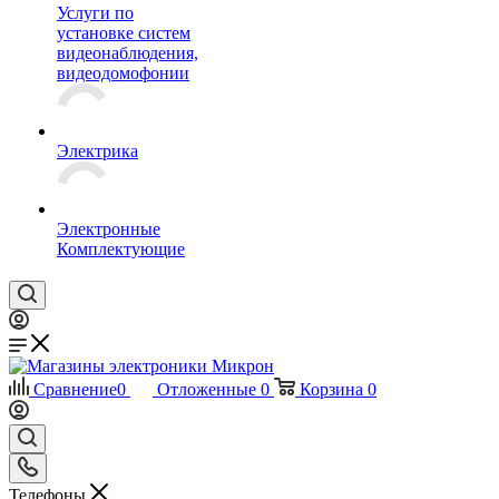
Услуги по
установке систем
видеонаблюдения,
видеодомофонии
Электрика
Электронные
Комплектующие
Сравнение
0
Отложенные
0
Корзина
0
Телефоны