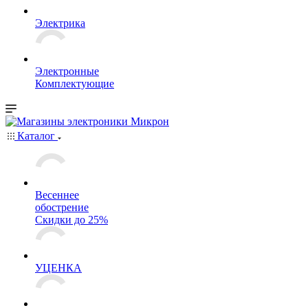
Электрика
Электронные
Комплектующие
Каталог
Весеннее
обострение
Скидки до 25%
УЦЕНКА