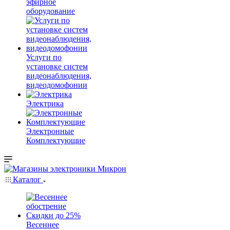
эфирное
оборудование
Услуги по
установке систем
видеонаблюдения,
видеодомофонии
Электрика
Электронные
Комплектующие
Каталог
Весеннее