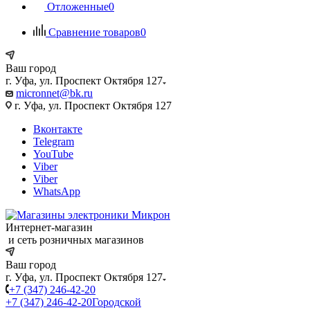
Отложенные
0
Сравнение товаров
0
Ваш город
г. Уфа, ул. Проспект Октября 127
micronnet@bk.ru
г. Уфа, ул. Проспект Октября 127
Вконтакте
Telegram
YouTube
Viber
Viber
WhatsApp
Интернет-магазин
и сеть розничных магазинов
Ваш город
г. Уфа, ул. Проспект Октября 127
+7 (347) 246-42-20
+7 (347) 246-42-20
Городской