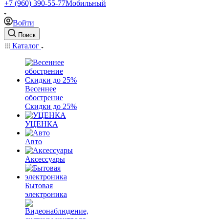
+7 (960) 390-55-77
Мобильный
Войти
Поиск
Каталог
Весеннее
обострение
Скидки до 25%
УЦЕНКА
Авто
Аксессуары
Бытовая
электроника