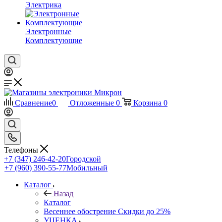
Электрика
Электронные
Комплектующие
Сравнение
0
Отложенные
0
Корзина
0
Телефоны
+7 (347) 246-42-20
Городской
+7 (960) 390-55-77
Мобильный
Каталог
Назад
Каталог
Весеннее обострение Скидки до 25%
УЦЕНКА