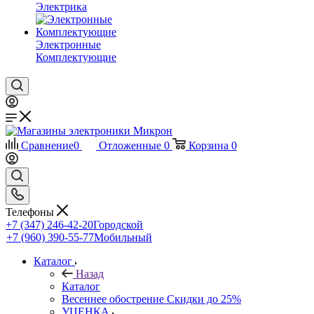
Электрика
Электронные
Комплектующие
Сравнение
0
Отложенные
0
Корзина
0
Телефоны
+7 (347) 246-42-20
Городской
+7 (960) 390-55-77
Мобильный
Каталог
Назад
Каталог
Весеннее обострение Скидки до 25%
УЦЕНКА