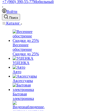
+7 (960) 390-55-77
Мобильный
Войти
Поиск
Каталог
Весеннее
обострение
Скидки до 25%
УЦЕНКА
Авто
Аксессуары
Бытовая
электроника