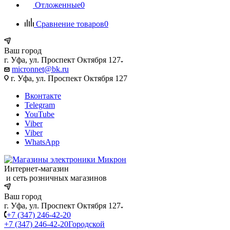
Отложенные
0
Сравнение товаров
0
Ваш город
г. Уфа, ул. Проспект Октября 127
micronnet@bk.ru
г. Уфа, ул. Проспект Октября 127
Вконтакте
Telegram
YouTube
Viber
Viber
WhatsApp
Интернет-магазин
и сеть розничных магазинов
Ваш город
г. Уфа, ул. Проспект Октября 127
+7 (347) 246-42-20
+7 (347) 246-42-20
Городской