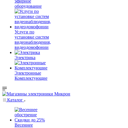
эфирное
оборудование
Услуги по
установке систем
видеонаблюдения,
видеодомофонии
Электрика
Электронные
Комплектующие
Каталог
Весеннее