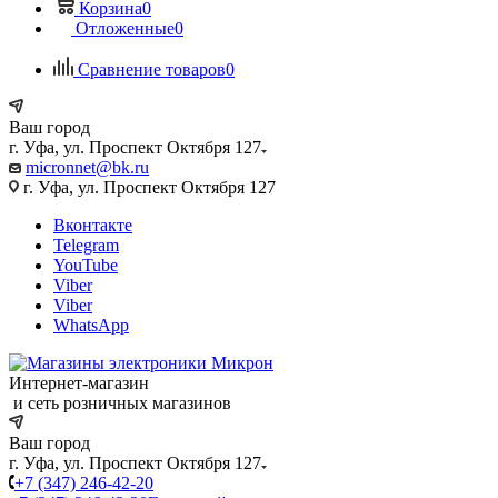
Корзина
0
Отложенные
0
Сравнение товаров
0
Ваш город
г. Уфа, ул. Проспект Октября 127
micronnet@bk.ru
г. Уфа, ул. Проспект Октября 127
Вконтакте
Telegram
YouTube
Viber
Viber
WhatsApp
Интернет-магазин
и сеть розничных магазинов
Ваш город
г. Уфа, ул. Проспект Октября 127
+7 (347) 246-42-20