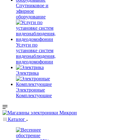
Спутниковое и
эфирное
оборудование
Услуги по
установке систем
видеонаблюдения,
видеодомофонии
Электрика
Электронные
Комплектующие
Каталог