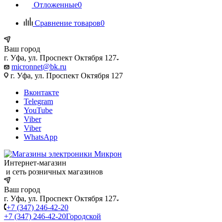
Отложенные
0
Сравнение товаров
0
Ваш город
г. Уфа, ул. Проспект Октября 127
micronnet@bk.ru
г. Уфа, ул. Проспект Октября 127
Вконтакте
Telegram
YouTube
Viber
Viber
WhatsApp
Интернет-магазин
и сеть розничных магазинов
Ваш город
г. Уфа, ул. Проспект Октября 127
+7 (347) 246-42-20
+7 (347) 246-42-20
Городской