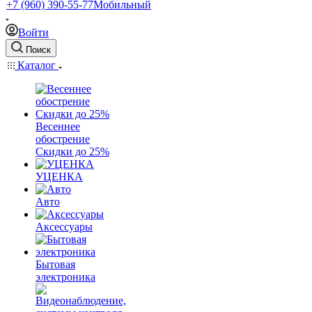
+7 (960) 390-55-77
Мобильный
Войти
Поиск
Каталог
Весеннее
обострение
Скидки до 25%
УЦЕНКА
Авто
Аксессуары
Бытовая
электроника