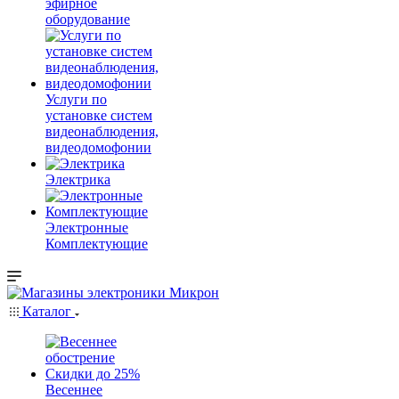
эфирное
оборудование
Услуги по
установке систем
видеонаблюдения,
видеодомофонии
Электрика
Электронные
Комплектующие
Каталог
Весеннее