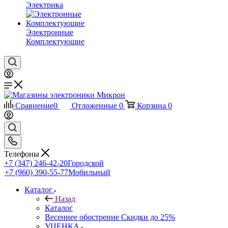
Электрика
Электронные
Комплектующие
Сравнение
0
Отложенные
0
Корзина
0
Телефоны
+7 (347) 246-42-20
Городской
+7 (960) 390-55-77
Мобильный
Каталог
Назад
Каталог
Весеннее обострение Скидки до 25%
УЦЕНКА