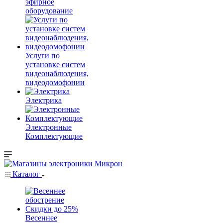
эфирное
оборудование
Услуги по
установке систем
видеонаблюдения,
видеодомофонии
Электрика
Электронные
Комплектующие
Каталог
Весеннее