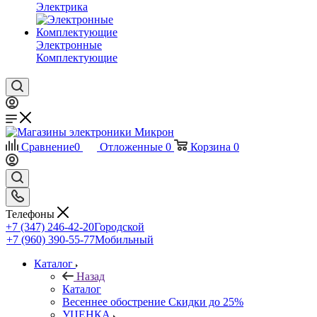
Электрика
Электронные
Комплектующие
Сравнение
0
Отложенные
0
Корзина
0
Телефоны
+7 (347) 246-42-20
Городской
+7 (960) 390-55-77
Мобильный
Каталог
Назад
Каталог
Весеннее обострение Скидки до 25%
УЦЕНКА