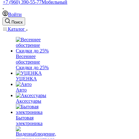
+7 (960) 390-55-77
Мобильный
Войти
Поиск
Каталог
Весеннее
обострение
Скидки до 25%
УЦЕНКА
Авто
Аксессуары
Бытовая
электроника