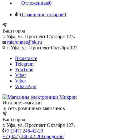
Отложенные
0
Сравнение товаров
0
Ваш город
г. Уфа, ул. Проспект Октября 127
micronnet@bk.ru
г. Уфа, ул. Проспект Октября 127
Вконтакте
Telegram
YouTube
Viber
Viber
WhatsApp
Интернет-магазин
и сеть розничных магазинов
Ваш город
г. Уфа, ул. Проспект Октября 127
+7 (347) 246-42-20
+7 (347) 246-42-20
Городской