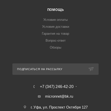
ПОМОЩЬ
Условия оплаты
Условия доставки
Гарантия на товар
Вопрос-ответ
Обзоры
ПОДПИСАТЬСЯ НА РАССЫЛКУ
+7 (347) 246-42-20
micronnet@bk.ru
г. Уфа, ул. Проспект Октября 127