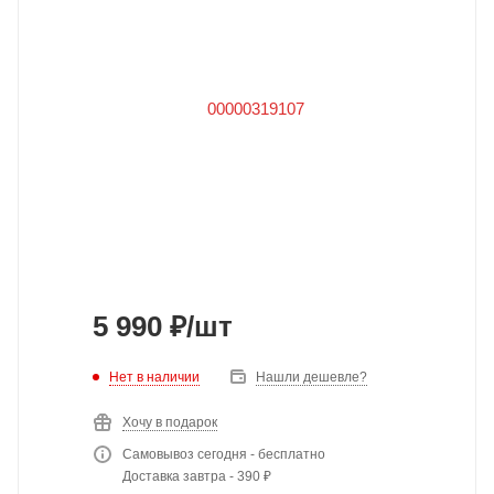
5 990
₽
/шт
Нет в наличии
Нашли дешевле?
Хочу в подарок
Самовывоз сегодня - бесплатно
Доставка завтра - 390 ₽