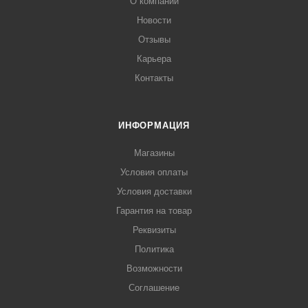
О компании
Новости
Отзывы
Карьера
Контакты
ИНФОРМАЦИЯ
Магазины
Условия оплаты
Условия доставки
Гарантия на товар
Реквизиты
Политика
Возможности
Соглашение