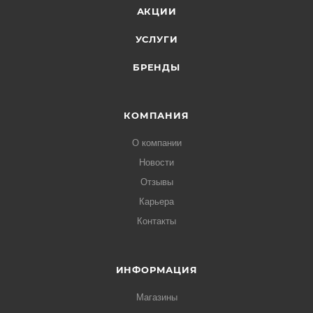
АКЦИИ
УСЛУГИ
БРЕНДЫ
КОМПАНИЯ
О компании
Новости
Отзывы
Карьера
Контакты
ИНФОРМАЦИЯ
Магазины