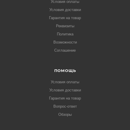
Условия оплаты
Условия доставки
Гарантия на товар
Реквизиты
Политика
Возможности
Соглашение
ПОМОЩЬ
Условия оплаты
Условия доставки
Гарантия на товар
Вопрос-ответ
Обзоры