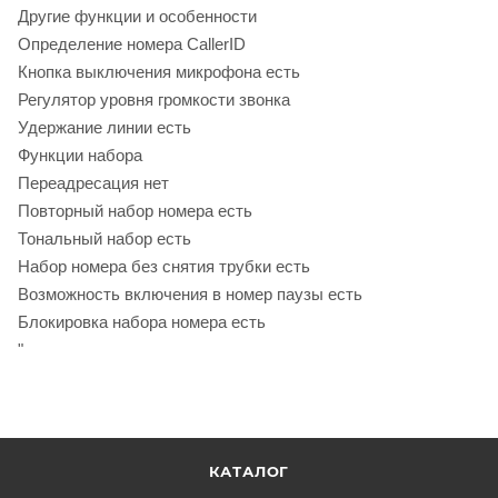
Другие функции и особенности
Определение номера CallerID
Кнопка выключения микрофона есть
Регулятор уровня громкости звонка
Удержание линии есть
Функции набора
Переадресация нет
Повторный набор номера есть
Тональный набор есть
Набор номера без снятия трубки есть
Возможность включения в номер паузы есть
Блокировка набора номера есть
"
КАТАЛОГ