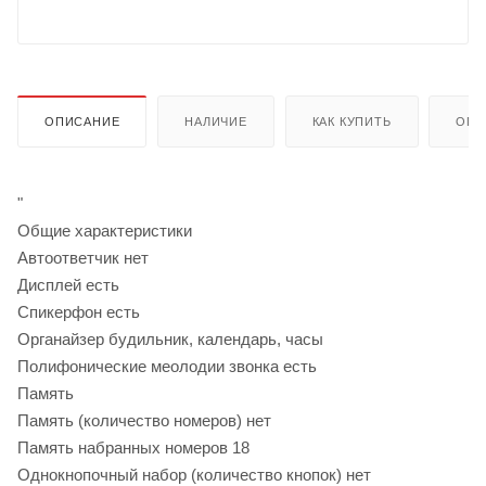
ОПИСАНИЕ
НАЛИЧИЕ
КАК КУПИТЬ
ОПЛ
"
Общие характеристики
Автоответчик нет
Дисплей есть
Спикерфон есть
Органайзер будильник, календарь, часы
Полифонические меолодии звонка есть
Память
Память (количество номеров) нет
Память набранных номеров 18
Однокнопочный набор (количество кнопок) нет