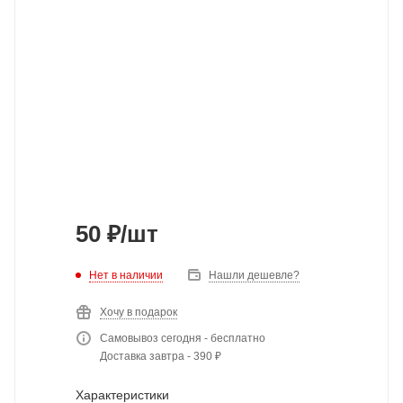
50
₽
/шт
Нет в наличии
Нашли дешевле?
Хочу в подарок
Самовывоз сегодня - бесплатно
Доставка завтра - 390 ₽
Характеристики