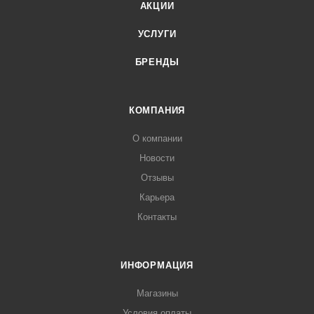
АКЦИИ
УСЛУГИ
БРЕНДЫ
КОМПАНИЯ
О компании
Новости
Отзывы
Карьера
Контакты
ИНФОРМАЦИЯ
Магазины
Условия оплаты