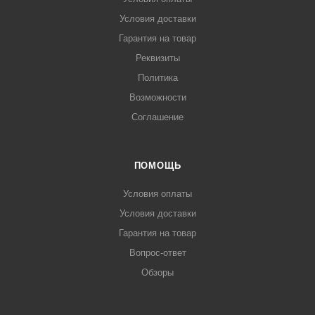
Условия доставки
Гарантия на товар
Реквизиты
Политика
Возможности
Соглашение
ПОМОЩЬ
Условия оплаты
Условия доставки
Гарантия на товар
Вопрос-ответ
Обзоры