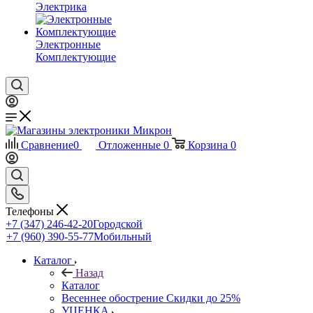
Электрика
Электронные
Комплектующие
Сравнение
0
Отложенные
0
Корзина
0
Телефоны
+7 (347) 246-42-20
Городской
+7 (960) 390-55-77
Мобильный
Каталог
Назад
Каталог
Весеннее обострение Скидки до 25%
УЦЕНКА