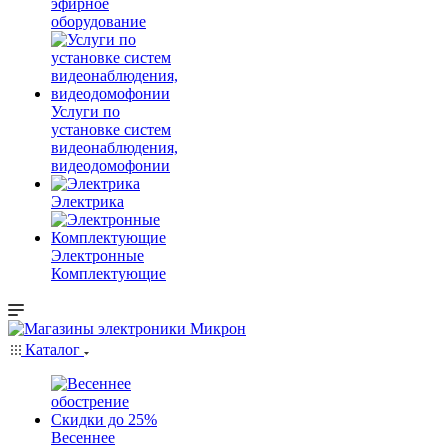
эфирное
оборудование
Услуги по
установке систем
видеонаблюдения,
видеодомофонии
Электрика
Электронные
Комплектующие
Каталог
Весеннее