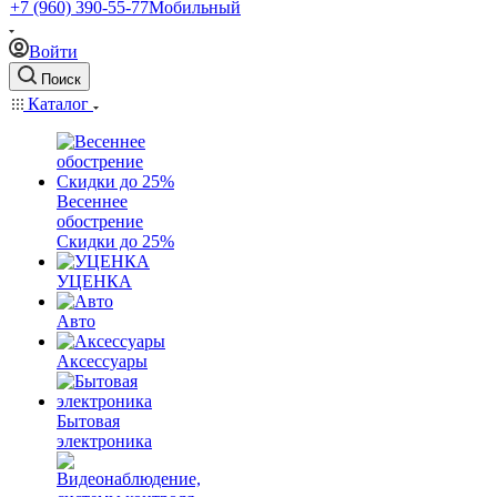
+7 (960) 390-55-77
Мобильный
Войти
Поиск
Каталог
Весеннее
обострение
Скидки до 25%
УЦЕНКА
Авто
Аксессуары
Бытовая
электроника