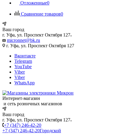
Отложенные
0
Сравнение товаров
0
Ваш город
г. Уфа, ул. Проспект Октября 127
micronnet@bk.ru
г. Уфа, ул. Проспект Октября 127
Вконтакте
Telegram
YouTube
Viber
Viber
WhatsApp
Интернет-магазин
и сеть розничных магазинов
Ваш город
г. Уфа, ул. Проспект Октября 127
+7 (347) 246-42-20
+7 (347) 246-42-20
Городской