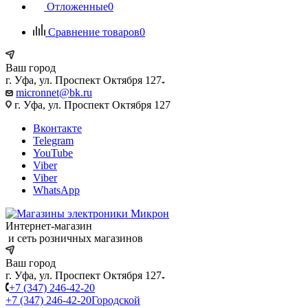
Отложенные
0
Сравнение товаров
0
Ваш город
г. Уфа, ул. Проспект Октября 127
micronnet@bk.ru
г. Уфа, ул. Проспект Октября 127
Вконтакте
Telegram
YouTube
Viber
Viber
WhatsApp
Интернет-магазин
и сеть розничных магазинов
Ваш город
г. Уфа, ул. Проспект Октября 127
+7 (347) 246-42-20
+7 (347) 246-42-20
Городской