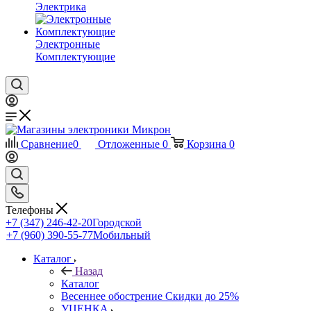
Электрика
Электронные
Комплектующие
Сравнение
0
Отложенные
0
Корзина
0
Телефоны
+7 (347) 246-42-20
Городской
+7 (960) 390-55-77
Мобильный
Каталог
Назад
Каталог
Весеннее обострение Скидки до 25%
УЦЕНКА