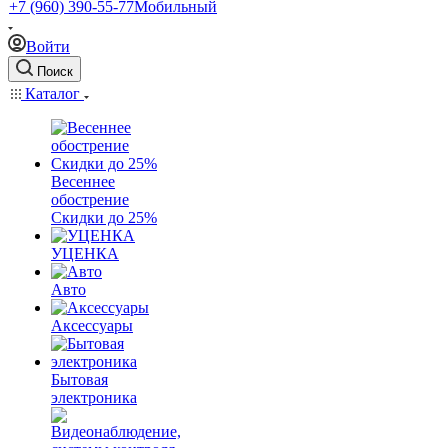
+7 (960) 390-55-77
Мобильный
Войти
Поиск
Каталог
Весеннее
обострение
Скидки до 25%
УЦЕНКА
Авто
Аксессуары
Бытовая
электроника