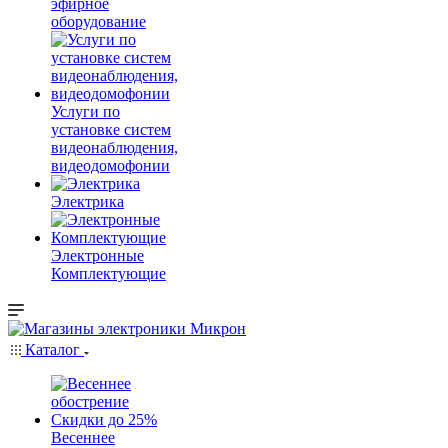
эфирное
оборудование
Услуги по
установке систем
видеонаблюдения,
видеодомофонии
Электрика
Электронные
Комплектующие
Каталог
Весеннее