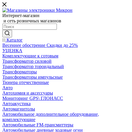
Интернет-магазин
и сеть розничных магазинов
Каталог
Весеннее обострение Скидки до 25%
УЦЕНКА
Комплектующие к сотовым
Трансформатор силовой
Трансформатор тороидальный
Трансформаторы
Трансформаторы импульсные
Тюнера отечественные
Авто
Автохимия и аксессуары
Мониторинг GPS\ ГЛОНАСС
Автоакустика
Автомагнитолы
Автомобильное дополнительное оборудование,
комплектующие
Автомобильные FM-трансмиттеры
Автомобильные дневные ходовые огни