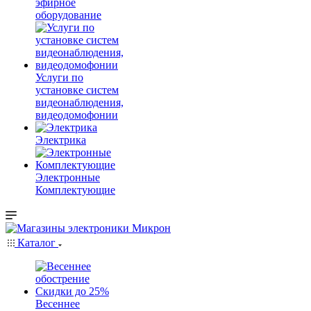
эфирное
оборудование
Услуги по
установке систем
видеонаблюдения,
видеодомофонии
Электрика
Электронные
Комплектующие
Каталог
Весеннее