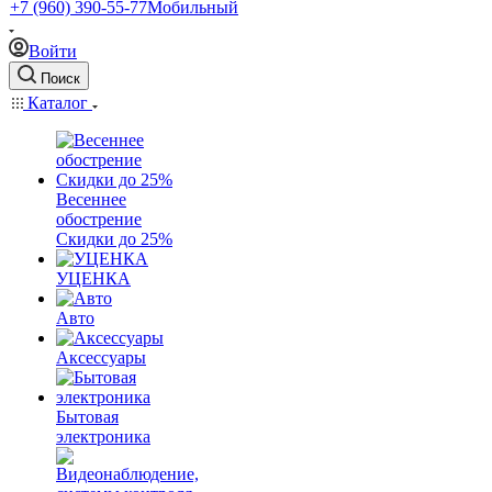
+7 (960) 390-55-77
Мобильный
Войти
Поиск
Каталог
Весеннее
обострение
Скидки до 25%
УЦЕНКА
Авто
Аксессуары
Бытовая
электроника