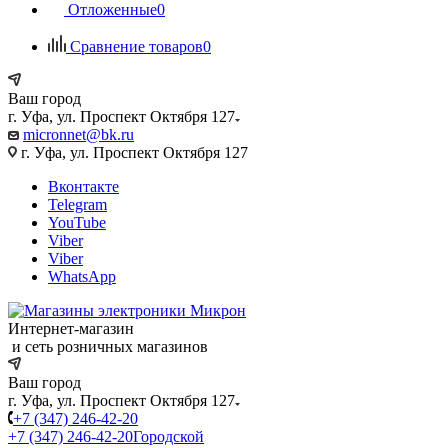
Отложенные
0
Сравнение товаров
0
Ваш город
г. Уфа, ул. Проспект Октября 127
micronnet@bk.ru
г. Уфа, ул. Проспект Октября 127
Вконтакте
Telegram
YouTube
Viber
Viber
WhatsApp
Интернет-магазин
и сеть розничных магазинов
Ваш город
г. Уфа, ул. Проспект Октября 127
+7 (347) 246-42-20
+7 (347) 246-42-20
Городской