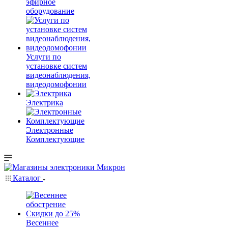
эфирное
оборудование
Услуги по
установке систем
видеонаблюдения,
видеодомофонии
Электрика
Электронные
Комплектующие
Каталог
Весеннее