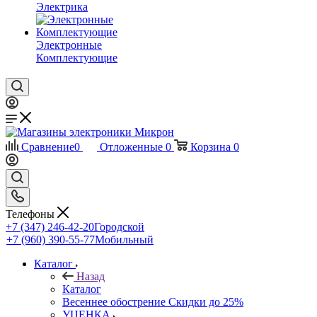
Электрика
Электронные
Комплектующие
Сравнение
0
Отложенные
0
Корзина
0
Телефоны
+7 (347) 246-42-20
Городской
+7 (960) 390-55-77
Мобильный
Каталог
Назад
Каталог
Весеннее обострение Скидки до 25%
УЦЕНКА