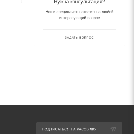
Нужна консультация?
Наши специалисты ответят на любой
интересующий вопрос
ЗАДАТЬ ВОПРОС
ПОДПИСАТЬСЯ НА РАССЫЛКУ