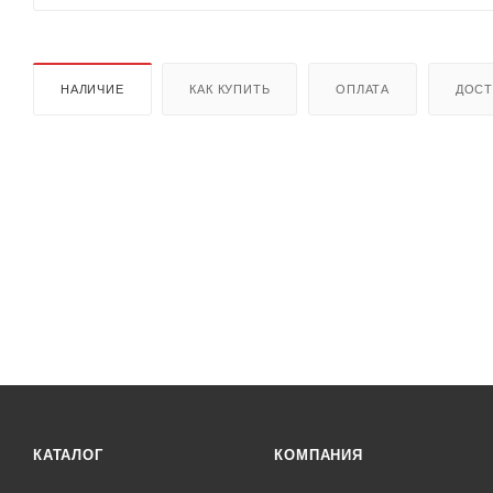
НАЛИЧИЕ
КАК КУПИТЬ
ОПЛАТА
ДОСТ
КАТАЛОГ
КОМПАНИЯ