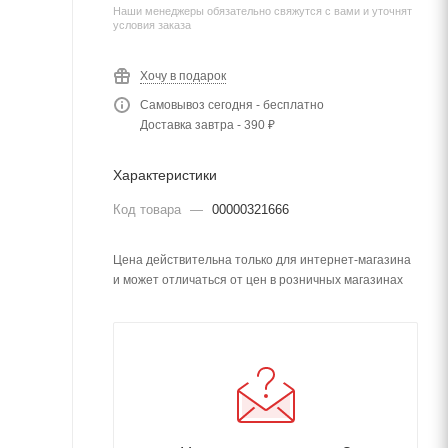
Наши менеджеры обязательно свяжутся с вами и уточнят
условия заказа
Хочу в подарок
Самовывоз сегодня - бесплатно
Доставка завтра - 390 ₽
Характеристики
Код товара
—
00000321666
Цена действительна только для интернет-магазина
и может отличаться от цен в розничных магазинах