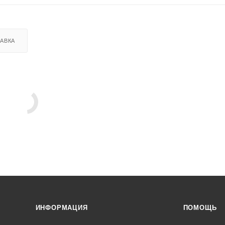
АВКА
ИНФОРМАЦИЯ
ПОМОЩЬ