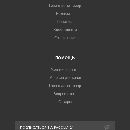
Гарантия на товар
Реквизиты
Политика
Возможности
Соглашение
ПОМОЩЬ
Условия оплаты
Условия доставки
Гарантия на товар
Вопрос-ответ
Обзоры
ПОДПИСАТЬСЯ НА РАССЫЛКУ