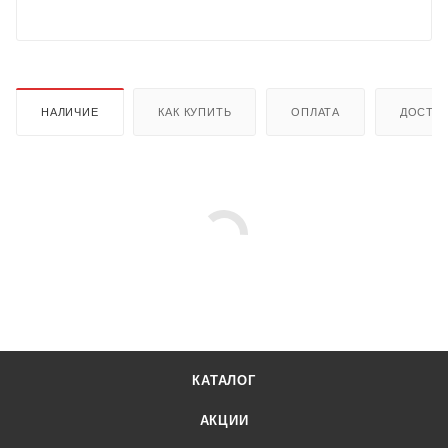
НАЛИЧИЕ
КАК КУПИТЬ
ОПЛАТА
ДОСТА
КАТАЛОГ
АКЦИИ