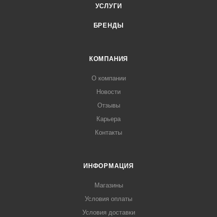
УСЛУГИ
БРЕНДЫ
КОМПАНИЯ
О компании
Новости
Отзывы
Карьера
Контакты
ИНФОРМАЦИЯ
Магазины
Условия оплаты
Условия доставки