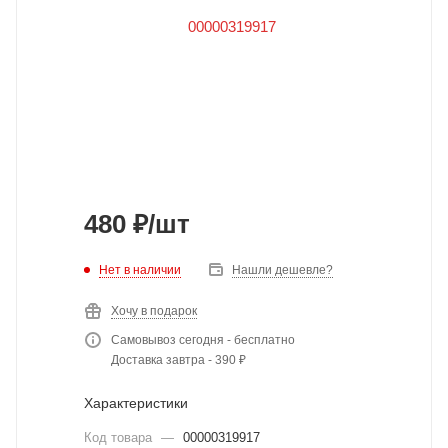
480
₽
/шт
Нет в наличии
Нашли дешевле?
Хочу в подарок
Самовывоз сегодня - бесплатно
Доставка завтра - 390 ₽
Характеристики
Код товара
—
00000319917