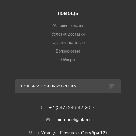
ПОМОЩЬ
Условия оплаты
Условия доставки
Гарантия на товар
Вопрос-ответ
Обзоры
ПОДПИСАТЬСЯ НА РАССЫЛКУ
+7 (347) 246-42-20
micronnet@bk.ru
г. Уфа, ул. Проспект Октября 127