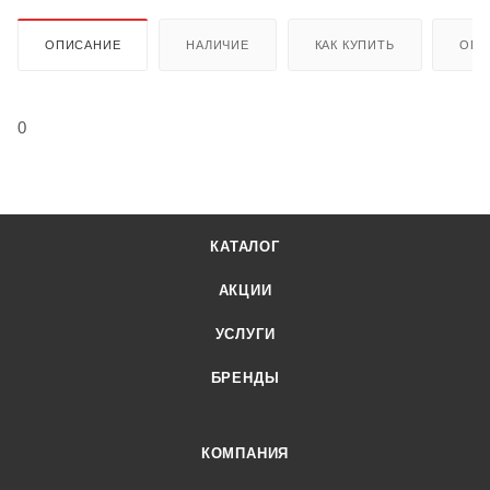
ОПИСАНИЕ
НАЛИЧИЕ
КАК КУПИТЬ
ОПЛ
0
КАТАЛОГ
АКЦИИ
УСЛУГИ
БРЕНДЫ
КОМПАНИЯ