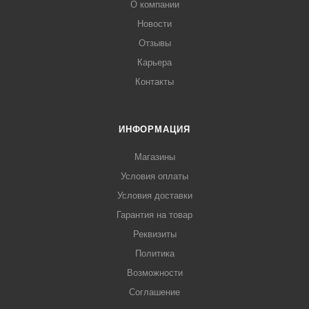
О компании
Новости
Отзывы
Карьера
Контакты
ИНФОРМАЦИЯ
Магазины
Условия оплаты
Условия доставки
Гарантия на товар
Реквизиты
Политика
Возможности
Соглашение