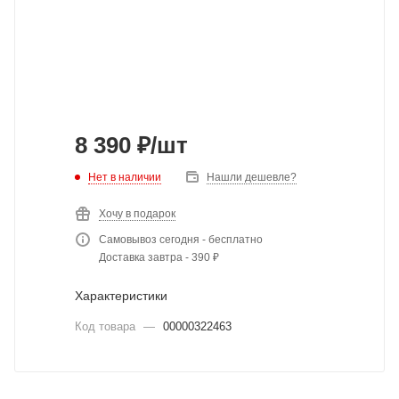
8 390
₽
/шт
Нет в наличии
Нашли дешевле?
Хочу в подарок
Самовывоз сегодня - бесплатно
Доставка завтра - 390 ₽
Характеристики
Код товара
—
00000322463