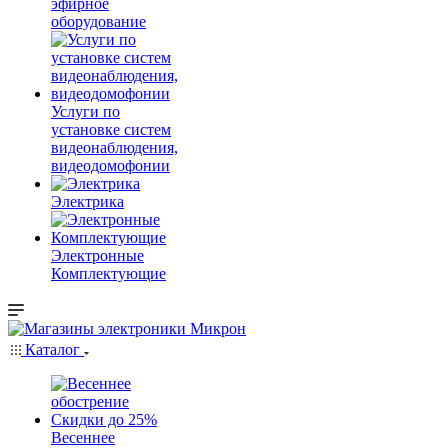
эфирное
оборудование
Услуги по
установке систем
видеонаблюдения,
видеодомофонии
Электрика
Электронные
Комплектующие
Каталог
Весеннее