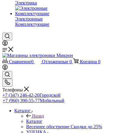
Электрика
Электронные
Комплектующие
Сравнение
0
Отложенные
0
Корзина
0
Телефоны
+7 (347) 246-42-20
Городской
+7 (960) 390-55-77
Мобильный
Каталог
Назад
Каталог
Весеннее обострение Скидки до 25%
УЦЕНКА