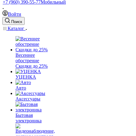
+7 (960) 390-55-77
Мобильный
Войти
Поиск
Каталог
Весеннее
обострение
Скидки до 25%
УЦЕНКА
Авто
Аксессуары
Бытовая
электроника