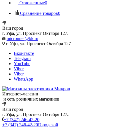
Отложенные
0
Сравнение товаров
0
Ваш город
г. Уфа, ул. Проспект Октября 127
micronnet@bk.ru
г. Уфа, ул. Проспект Октября 127
Вконтакте
Telegram
YouTube
Viber
Viber
WhatsApp
Интернет-магазин
и сеть розничных магазинов
Ваш город
г. Уфа, ул. Проспект Октября 127
+7 (347) 246-42-20
+7 (347) 246-42-20
Городской