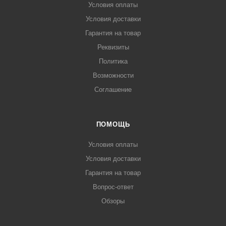
Условия оплаты
Условия доставки
Гарантия на товар
Реквизиты
Политика
Возможности
Соглашение
ПОМОЩЬ
Условия оплаты
Условия доставки
Гарантия на товар
Вопрос-ответ
Обзоры