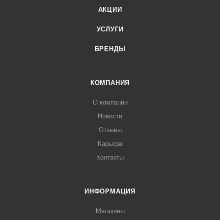
АКЦИИ
УСЛУГИ
БРЕНДЫ
КОМПАНИЯ
О компании
Новости
Отзывы
Карьера
Контакты
ИНФОРМАЦИЯ
Магазины