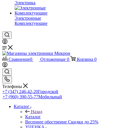
Электрика
Электронные
Комплектующие
Сравнение
0
Отложенные
0
Корзина
0
Телефоны
+7 (347) 246-42-20
Городской
+7 (960) 390-55-77
Мобильный
Каталог
Назад
Каталог
Весеннее обострение Скидки до 25%
УЦЕНКА