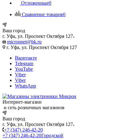
Отложенные
0
Сравнение товаров
0
Ваш город
г. Уфа, ул. Проспект Октября 127
micronnet@bk.ru
г. Уфа, ул. Проспект Октября 127
Вконтакте
Telegram
YouTube
Viber
Viber
WhatsApp
Интернет-магазин
и сеть розничных магазинов
Ваш город
г. Уфа, ул. Проспект Октября 127
+7 (347) 246-42-20
+7 (347) 246-42-20
Городской