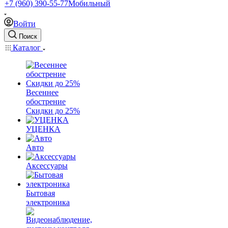
+7 (960) 390-55-77
Мобильный
Войти
Поиск
Каталог
Весеннее
обострение
Скидки до 25%
УЦЕНКА
Авто
Аксессуары
Бытовая
электроника