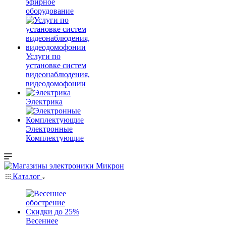
эфирное
оборудование
Услуги по
установке систем
видеонаблюдения,
видеодомофонии
Электрика
Электронные
Комплектующие
Каталог
Весеннее