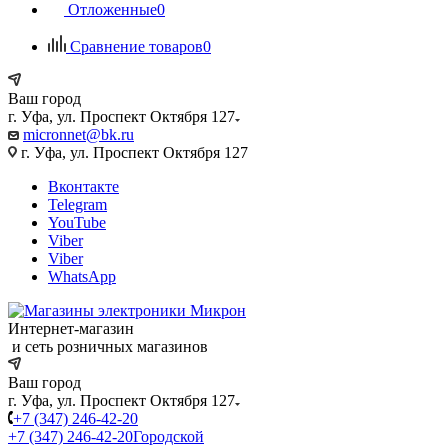
Отложенные
0
Сравнение товаров
0
Ваш город
г. Уфа, ул. Проспект Октября 127
micronnet@bk.ru
г. Уфа, ул. Проспект Октября 127
Вконтакте
Telegram
YouTube
Viber
Viber
WhatsApp
Интернет-магазин
и сеть розничных магазинов
Ваш город
г. Уфа, ул. Проспект Октября 127
+7 (347) 246-42-20
+7 (347) 246-42-20
Городской