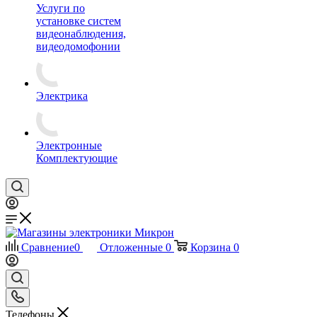
Услуги по
установке систем
видеонаблюдения,
видеодомофонии
Электрика
Электронные
Комплектующие
Сравнение
0
Отложенные
0
Корзина
0
Телефоны