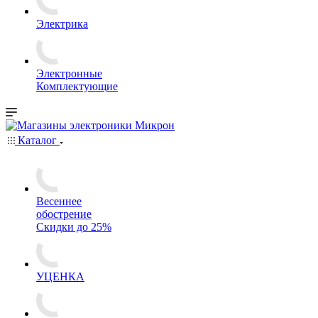
Электрика
Электронные
Комплектующие
Каталог
Весеннее
обострение
Скидки до 25%
УЦЕНКА