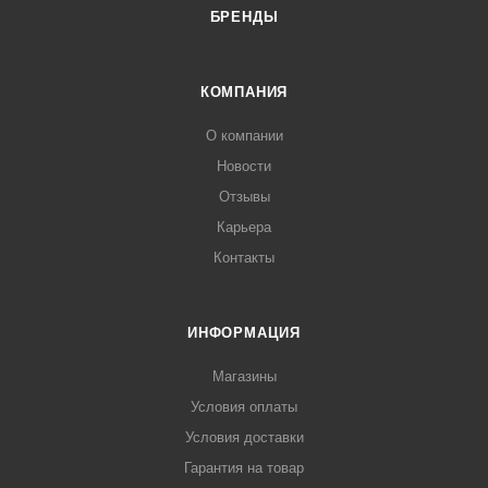
БРЕНДЫ
КОМПАНИЯ
О компании
Новости
Отзывы
Карьера
Контакты
ИНФОРМАЦИЯ
Магазины
Условия оплаты
Условия доставки
Гарантия на товар