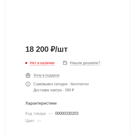
18 200
₽
/шт
Нет в наличии
Нашли дешевле?
Хочу в подарок
Самовывоз сегодня - бесплатно
Доставка завтра - 390 ₽
Характеристики
Код товара
—
00000330203
Цвет
—