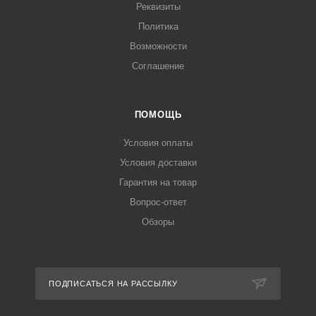
Реквизиты
Политика
Возможности
Соглашение
ПОМОЩЬ
Условия оплаты
Условия доставки
Гарантия на товар
Вопрос-ответ
Обзоры
ПОДПИСАТЬСЯ НА РАССЫЛКУ