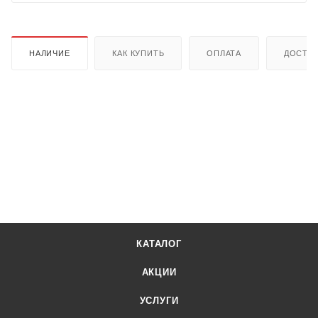
НАЛИЧИЕ
КАК КУПИТЬ
ОПЛАТА
ДОСТА
КАТАЛОГ
АКЦИИ
УСЛУГИ