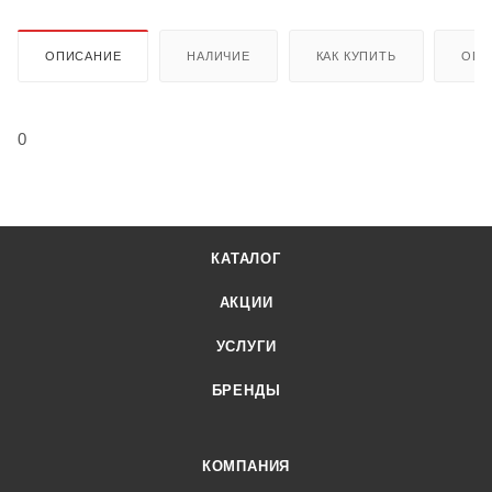
ОПИСАНИЕ
НАЛИЧИЕ
КАК КУПИТЬ
ОПЛ
0
КАТАЛОГ
АКЦИИ
УСЛУГИ
БРЕНДЫ
КОМПАНИЯ