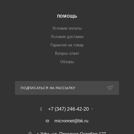
ПОМОЩЬ
Условия оплаты
Условия доставки
Гарантия на товар
Вопрос-ответ
Обзоры
ПОДПИСАТЬСЯ НА РАССЫЛКУ
+7 (347) 246-42-20
micronnet@bk.ru
г. Уфа, ул. Проспект Октября 127