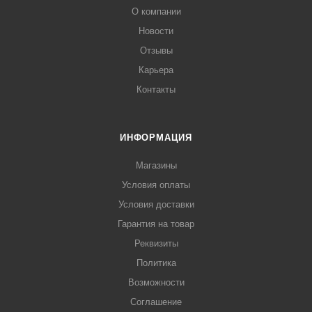
О компании
Новости
Отзывы
Карьера
Контакты
ИНФОРМАЦИЯ
Магазины
Условия оплаты
Условия доставки
Гарантия на товар
Реквизиты
Политика
Возможности
Соглашение