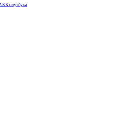
 АКБ ноутбука