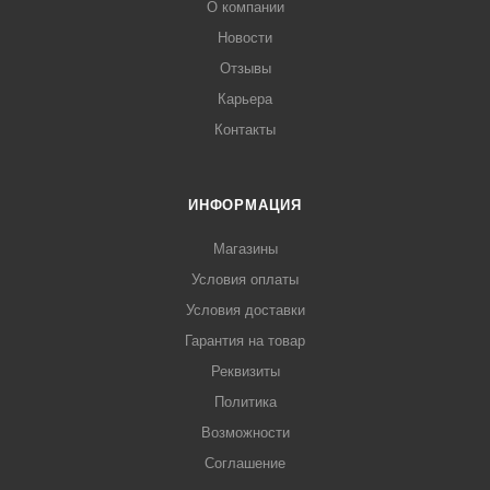
О компании
Новости
Отзывы
Карьера
Контакты
ИНФОРМАЦИЯ
Магазины
Условия оплаты
Условия доставки
Гарантия на товар
Реквизиты
Политика
Возможности
Соглашение