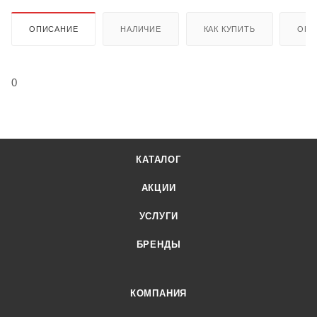
ОПИСАНИЕ
НАЛИЧИЕ
КАК КУПИТЬ
ОПЛ
0
КАТАЛОГ
АКЦИИ
УСЛУГИ
БРЕНДЫ
КОМПАНИЯ