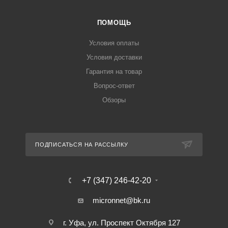
ПОМОЩЬ
Условия оплаты
Условия доставки
Гарантия на товар
Вопрос-ответ
Обзоры
ПОДПИСАТЬСЯ НА РАССЫЛКУ
+7 (347) 246-42-20
micronnet@bk.ru
г. Уфа, ул. Проспект Октября 127