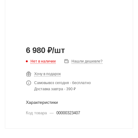
6 980
₽
/шт
Нет в наличии
Нашли дешевле?
Хочу в подарок
Самовывоз сегодня - бесплатно
Доставка завтра - 390 ₽
Характеристики
Код товара
—
00000323407