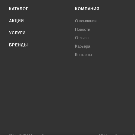
КАТАЛОГ
КОМПАНИЯ
АКЦИИ
О компании
Новости
УСЛУГИ
Отзывы
БРЕНДЫ
Карьера
Контакты