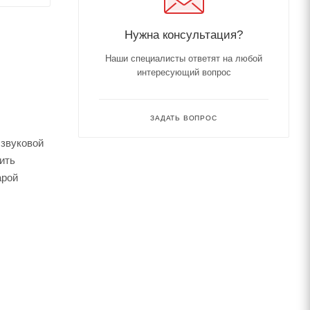
Нужна консультация?
Наши специалисты ответят на любой
интересующий вопрос
ЗАДАТЬ ВОПРОС
 звуковой
ить
арой