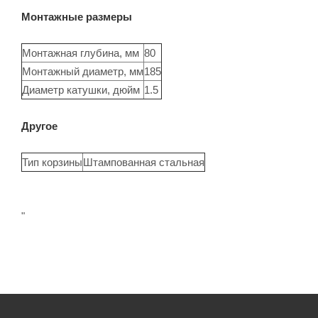
Монтажные размеры
Монтажная глубина, мм
80
Монтажный диаметр, мм
185
Диаметр катушки, дюйм
1.5
Другое
Тип корзины
Штампованная стальная
"