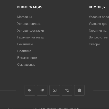
ИНФОРМАЦИЯ
ПОМОЩЬ
Магазины
Условия опл
Условия оплаты
Условия дост
Условия доставки
Гарантия на 
Гарантия на товар
Вопрос-ответ
Реквизиты
Обзоры
Политика
Возможности
Соглашение