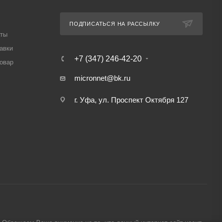
ПОДПИСАТЬСЯ НА РАССЫЛКУ
аты
авки
+7 (347) 246-42-20
товар
micronnet@bk.ru
г. Уфа, ул. Проспект Октября 127