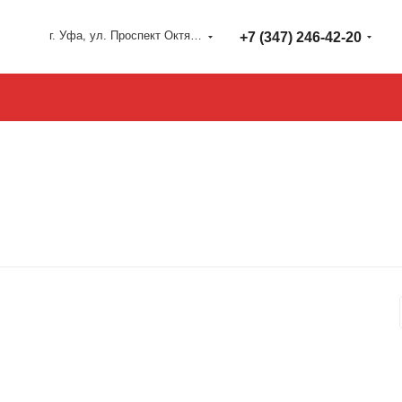
г. Уфа, ул. Проспект Октября 127
+7 (347) 246-42-20