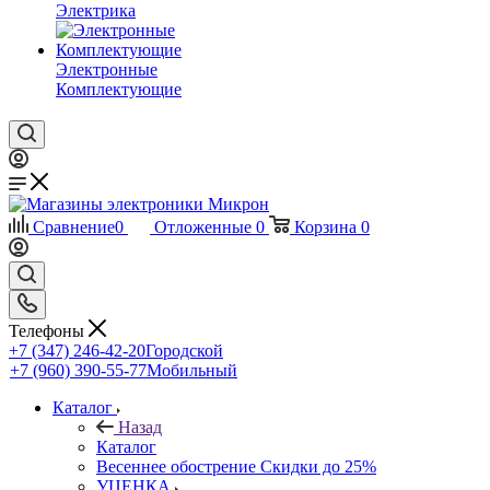
Электрика
Электронные
Комплектующие
Сравнение
0
Отложенные
0
Корзина
0
Телефоны
+7 (347) 246-42-20
Городской
+7 (960) 390-55-77
Мобильный
Каталог
Назад
Каталог
Весеннее обострение Скидки до 25%
УЦЕНКА