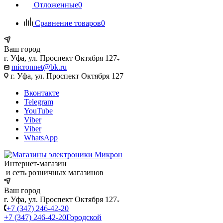
Отложенные
0
Сравнение товаров
0
Ваш город
г. Уфа, ул. Проспект Октября 127
micronnet@bk.ru
г. Уфа, ул. Проспект Октября 127
Вконтакте
Telegram
YouTube
Viber
Viber
WhatsApp
Интернет-магазин
и сеть розничных магазинов
Ваш город
г. Уфа, ул. Проспект Октября 127
+7 (347) 246-42-20
+7 (347) 246-42-20
Городской