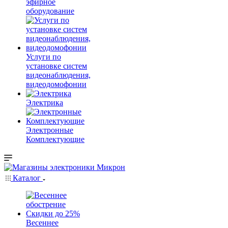
эфирное
оборудование
Услуги по
установке систем
видеонаблюдения,
видеодомофонии
Электрика
Электронные
Комплектующие
Каталог
Весеннее