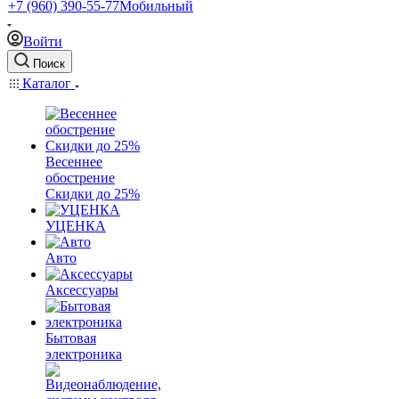
+7 (960) 390-55-77
Мобильный
Войти
Поиск
Каталог
Весеннее
обострение
Скидки до 25%
УЦЕНКА
Авто
Аксессуары
Бытовая
электроника