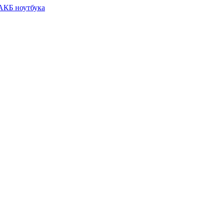
 АКБ ноутбука