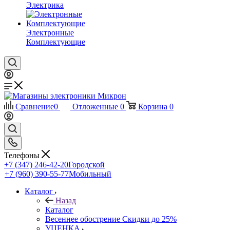
Электрика
Электронные
Комплектующие
Сравнение
0
Отложенные
0
Корзина
0
Телефоны
+7 (347) 246-42-20
Городской
+7 (960) 390-55-77
Мобильный
Каталог
Назад
Каталог
Весеннее обострение Скидки до 25%
УЦЕНКА