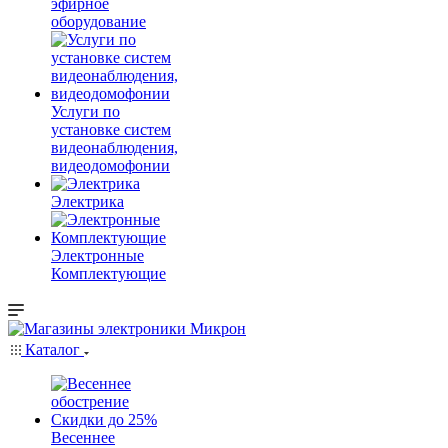
эфирное
оборудование
Услуги по
установке систем
видеонаблюдения,
видеодомофонии
Электрика
Электронные
Комплектующие
Каталог
Весеннее