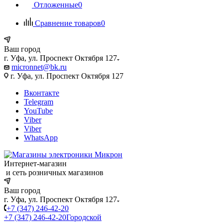
Отложенные
0
Сравнение товаров
0
Ваш город
г. Уфа, ул. Проспект Октября 127
micronnet@bk.ru
г. Уфа, ул. Проспект Октября 127
Вконтакте
Telegram
YouTube
Viber
Viber
WhatsApp
Интернет-магазин
и сеть розничных магазинов
Ваш город
г. Уфа, ул. Проспект Октября 127
+7 (347) 246-42-20
+7 (347) 246-42-20
Городской