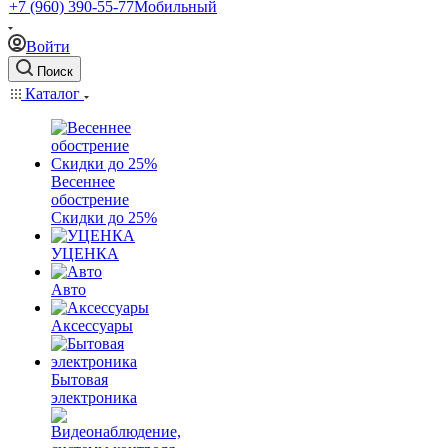
+7 (960) 390-55-77
Мобильный
Войти
Поиск
Каталог
Весеннее
обострение
Скидки до 25%
УЦЕНКА
Авто
Аксессуары
Бытовая
электроника