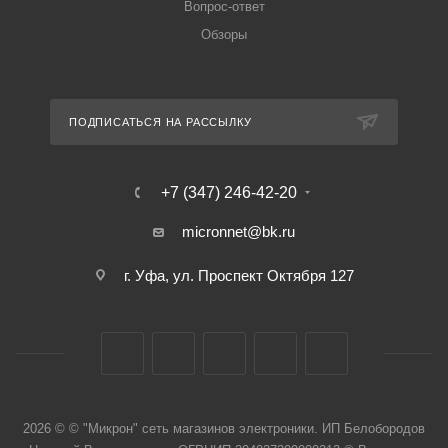
Вопрос-ответ
Обзоры
ПОДПИСАТЬСЯ НА РАССЫЛКУ
+7 (347) 246-42-20
micronnet@bk.ru
г. Уфа, ул. Проспект Октября 127
2026 © © "Микрон" сеть магазинов электроники. ИП Белобородов