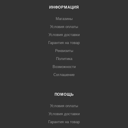
ИНФОРМАЦИЯ
Магазины
Условия оплаты
Условия доставки
Гарантия на товар
Реквизиты
Политика
Возможности
Соглашение
ПОМОЩЬ
Условия оплаты
Условия доставки
Гарантия на товар