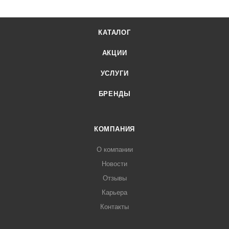
КАТАЛОГ
АКЦИИ
УСЛУГИ
БРЕНДЫ
КОМПАНИЯ
О компании
Новости
Отзывы
Карьера
Контакты