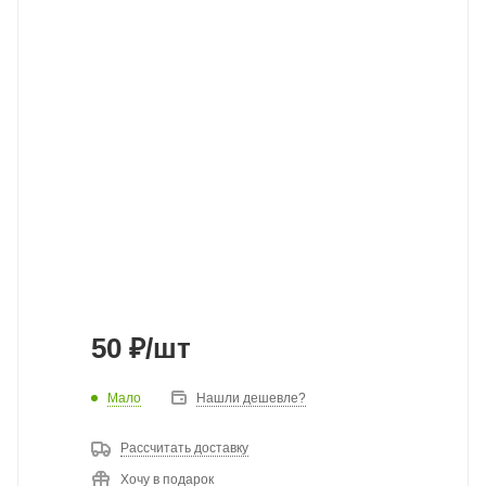
50
₽
/шт
Мало
Нашли дешевле?
Рассчитать доставку
Хочу в подарок