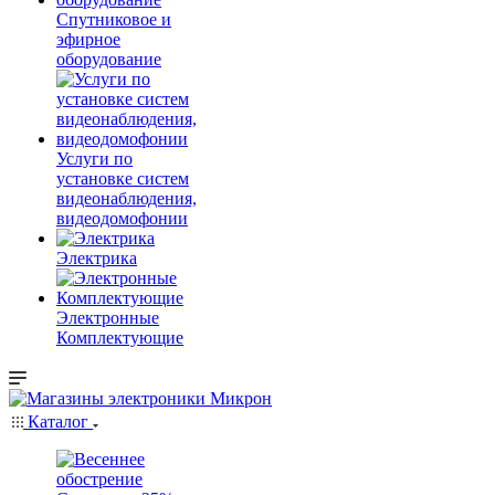
Спутниковое и
эфирное
оборудование
Услуги по
установке систем
видеонаблюдения,
видеодомофонии
Электрика
Электронные
Комплектующие
Каталог