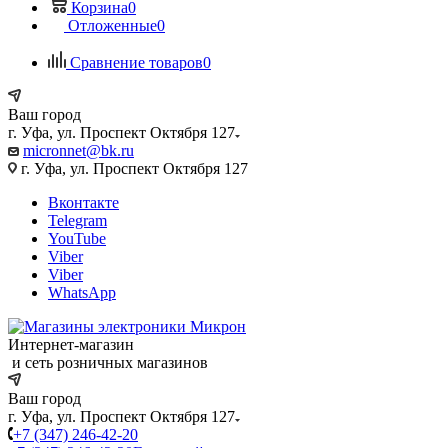
Корзина
0
Отложенные
0
Сравнение товаров
0
Ваш город
г. Уфа, ул. Проспект Октября 127
micronnet@bk.ru
г. Уфа, ул. Проспект Октября 127
Вконтакте
Telegram
YouTube
Viber
Viber
WhatsApp
Интернет-магазин
и сеть розничных магазинов
Ваш город
г. Уфа, ул. Проспект Октября 127
+7 (347) 246-42-20