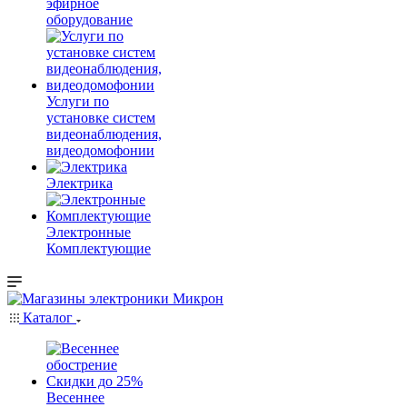
эфирное
оборудование
Услуги по
установке систем
видеонаблюдения,
видеодомофонии
Электрика
Электронные
Комплектующие
Каталог
Весеннее