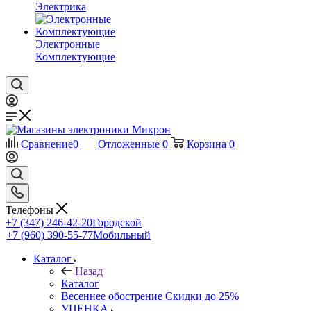
Электрика
Электронные
Комплектующие
Сравнение
0
Отложенные
0
Корзина
0
Телефоны
+7 (347) 246-42-20
Городской
+7 (960) 390-55-77
Мобильный
Каталог
Назад
Каталог
Весеннее обострение Скидки до 25%
УЦЕНКА