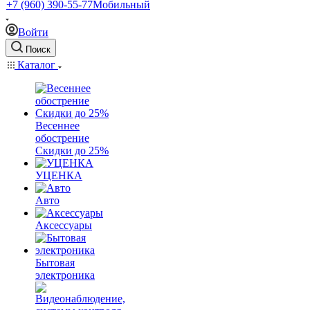
+7 (960) 390-55-77
Мобильный
Войти
Поиск
Каталог
Весеннее
обострение
Скидки до 25%
УЦЕНКА
Авто
Аксессуары
Бытовая
электроника