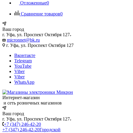
Отложенные
0
Сравнение товаров
0
Ваш город
г. Уфа, ул. Проспект Октября 127
micronnet@bk.ru
г. Уфа, ул. Проспект Октября 127
Вконтакте
Telegram
YouTube
Viber
Viber
WhatsApp
Интернет-магазин
и сеть розничных магазинов
Ваш город
г. Уфа, ул. Проспект Октября 127
+7 (347) 246-42-20
+7 (347) 246-42-20
Городской