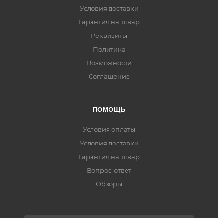
Условия доставки
Гарантия на товар
Реквизиты
Политика
Возможности
Соглашение
ПОМОЩЬ
Условия оплаты
Условия доставки
Гарантия на товар
Вопрос-ответ
Обзоры