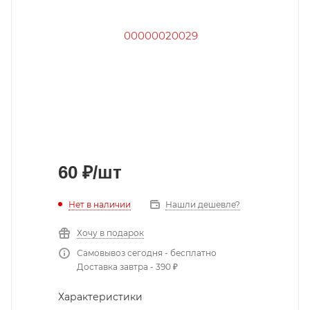
60
₽
/шт
Нет в наличии
Нашли дешевле?
Хочу в подарок
Самовывоз сегодня - бесплатно
Доставка завтра - 390 ₽
Характеристики