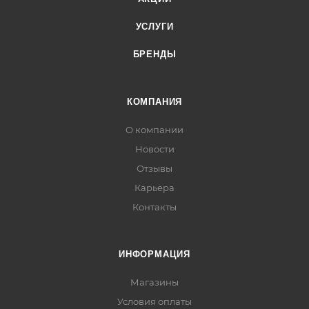
УСЛУГИ
БРЕНДЫ
КОМПАНИЯ
О компании
Новости
Отзывы
Карьера
Контакты
ИНФОРМАЦИЯ
Магазины
Условия оплаты