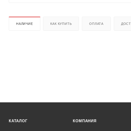
НАЛИЧИЕ
КАК КУПИТЬ
ОПЛАТА
ДОСТ
КАТАЛОГ
КОМПАНИЯ