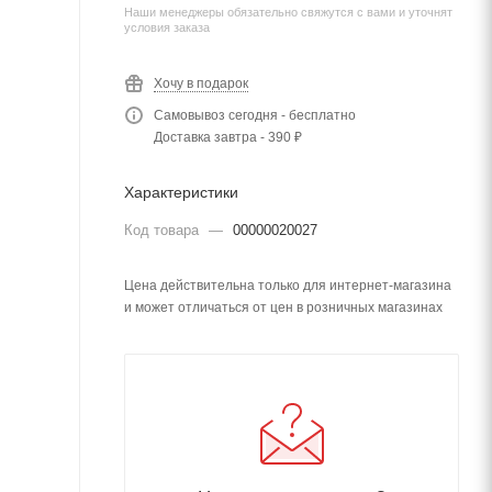
Наши менеджеры обязательно свяжутся с вами и уточнят
условия заказа
Хочу в подарок
Самовывоз сегодня - бесплатно
Доставка завтра - 390 ₽
Характеристики
Код товара
—
00000020027
Цена действительна только для интернет-магазина
и может отличаться от цен в розничных магазинах