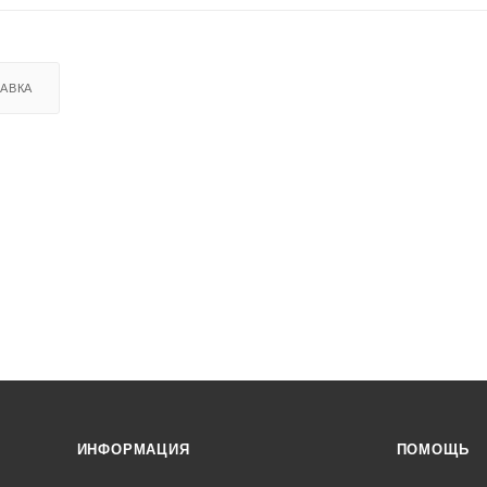
АВКА
ИНФОРМАЦИЯ
ПОМОЩЬ