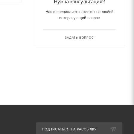
Нужна консультация?
Наши специалисты ответят на любой
интересующий вопрос
ЗАДАТЬ ВОПРОС
ПОДПИСАТЬСЯ НА РАССЫЛКУ