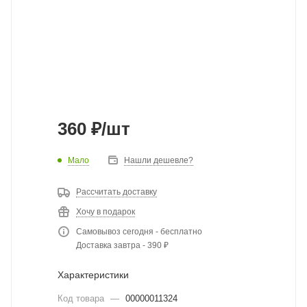
360
₽
/шт
Мало
Нашли дешевле?
Рассчитать доставку
Хочу в подарок
Самовывоз сегодня - бесплатно
Доставка завтра - 390 ₽
Характеристики
Код товара
—
00000011324