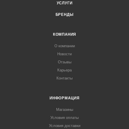
УСЛУГИ
БРЕНДЫ
КОМПАНИЯ
О компании
Новости
Отзывы
Карьера
Контакты
ИНФОРМАЦИЯ
Магазины
Условия оплаты
Условия доставки