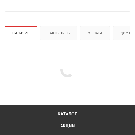
НАЛИЧИЕ
КАК КУПИТЬ
ОПЛАТА
ДОСТА
КАТАЛОГ
АКЦИИ