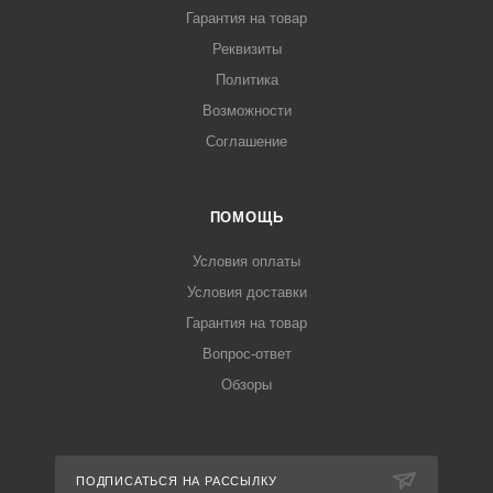
Гарантия на товар
Реквизиты
Политика
Возможности
Соглашение
ПОМОЩЬ
Условия оплаты
Условия доставки
Гарантия на товар
Вопрос-ответ
Обзоры
ПОДПИСАТЬСЯ НА РАССЫЛКУ