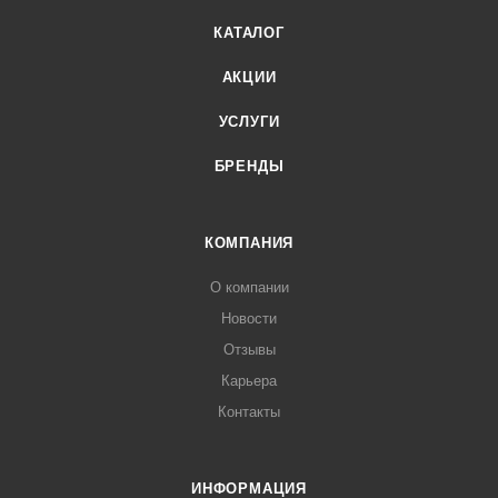
КАТАЛОГ
АКЦИИ
УСЛУГИ
БРЕНДЫ
КОМПАНИЯ
О компании
Новости
Отзывы
Карьера
Контакты
ИНФОРМАЦИЯ