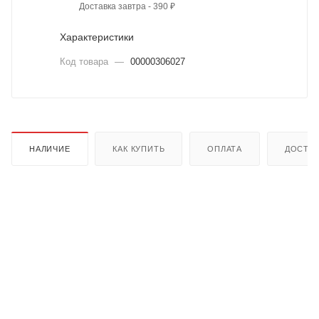
Доставка завтра - 390 ₽
Характеристики
Код товара
—
00000306027
НАЛИЧИЕ
КАК КУПИТЬ
ОПЛАТА
ДОСТА