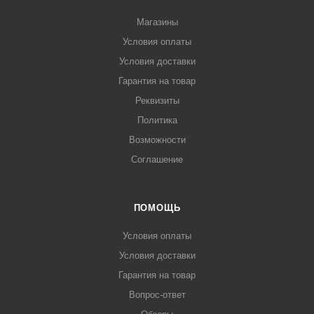
Магазины
Условия оплаты
Условия доставки
Гарантия на товар
Реквизиты
Политика
Возможности
Соглашение
ПОМОЩЬ
Условия оплаты
Условия доставки
Гарантия на товар
Вопрос-ответ