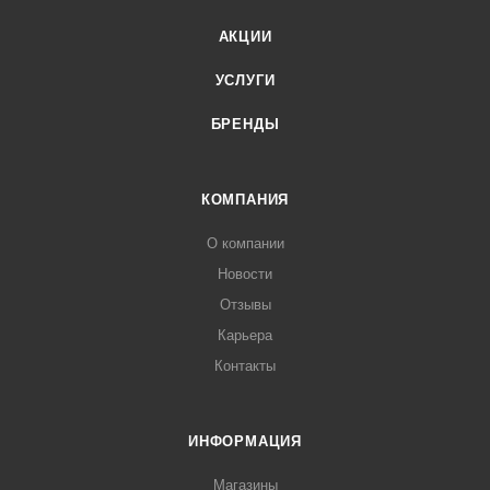
АКЦИИ
УСЛУГИ
БРЕНДЫ
КОМПАНИЯ
О компании
Новости
Отзывы
Карьера
Контакты
ИНФОРМАЦИЯ
Магазины