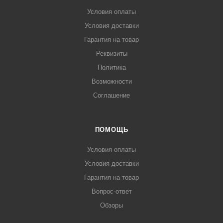
Условия оплаты
Условия доставки
Гарантия на товар
Реквизиты
Политика
Возможности
Соглашение
ПОМОЩЬ
Условия оплаты
Условия доставки
Гарантия на товар
Вопрос-ответ
Обзоры