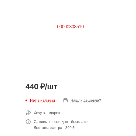
440
₽
/шт
Нет в наличии
Нашли дешевле?
Хочу в подарок
Самовывоз сегодня - бесплатно
Доставка завтра - 390 ₽