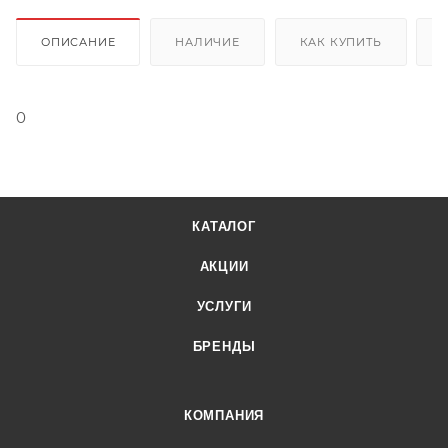
ОПИСАНИЕ
НАЛИЧИЕ
КАК КУПИТЬ
0
КАТАЛОГ
АКЦИИ
УСЛУГИ
БРЕНДЫ
КОМПАНИЯ