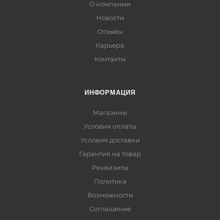
О компании
Новости
Отзывы
Карьера
Контакты
ИНФОРМАЦИЯ
Магазины
Условия оплаты
Условия доставки
Гарантия на товар
Реквизиты
Политика
Возможности
Соглашение