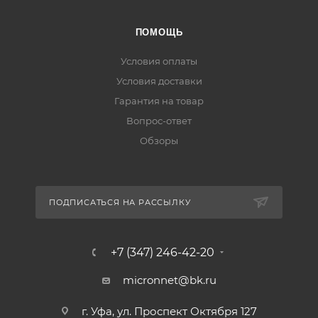
ПОМОЩЬ
Условия оплаты
Условия доставки
Гарантия на товар
Вопрос-ответ
Обзоры
ПОДПИСАТЬСЯ НА РАССЫЛКУ
+7 (347) 246-42-20
micronnet@bk.ru
г. Уфа, ул. Проспект Октября 127