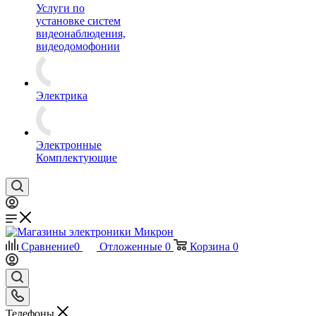
Услуги по
установке систем
видеонаблюдения,
видеодомофонии
Электрика
Электронные
Комплектующие
Сравнение
0
Отложенные
0
Корзина
0
Телефоны