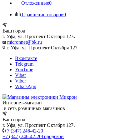
Отложенные
0
Сравнение товаров
0
Ваш город
г. Уфа, ул. Проспект Октября 127
micronnet@bk.ru
г. Уфа, ул. Проспект Октября 127
Вконтакте
Telegram
YouTube
Viber
Viber
WhatsApp
Интернет-магазин
и сеть розничных магазинов
Ваш город
г. Уфа, ул. Проспект Октября 127
+7 (347) 246-42-20
+7 (347) 246-42-20
Городской