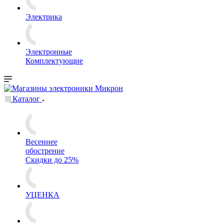
Электрика
Электронные
Комплектующие
Каталог
Весеннее
обострение
Скидки до 25%
УЦЕНКА