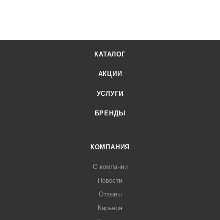
"
КАТАЛОГ
АКЦИИ
УСЛУГИ
БРЕНДЫ
КОМПАНИЯ
О компании
Новости
Отзывы
Карьера