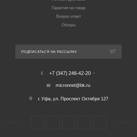
Гарантия на товар
Вопрос-ответ
Обзоры
ПОДПИСАТЬСЯ НА РАССЫЛКУ
+7 (347) 246-42-20
micronnet@bk.ru
г. Уфа, ул. Проспект Октября 127