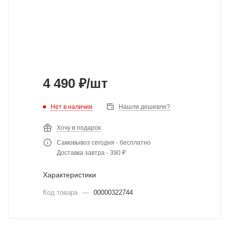
4 490
₽
/шт
Нет в наличии
Нашли дешевле?
Хочу в подарок
Самовывоз сегодня - бесплатно
Доставка завтра - 390 ₽
Характеристики
Код товара
—
00000322744