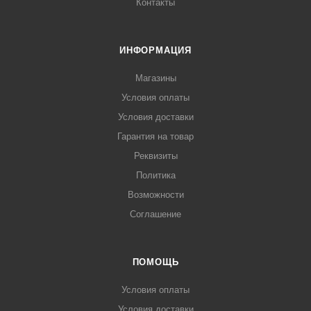
Контакты
ИНФОРМАЦИЯ
Магазины
Условия оплаты
Условия доставки
Гарантия на товар
Реквизиты
Политика
Возможности
Соглашение
ПОМОЩЬ
Условия оплаты
Условия доставки