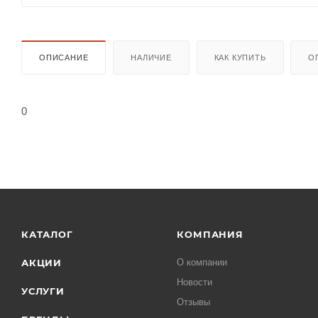
ОПИСАНИЕ
НАЛИЧИЕ
КАК КУПИТЬ
О
0
КАТАЛОГ
КОМПАНИЯ
АКЦИИ
О компании
Новости
УСЛУГИ
Отзывы