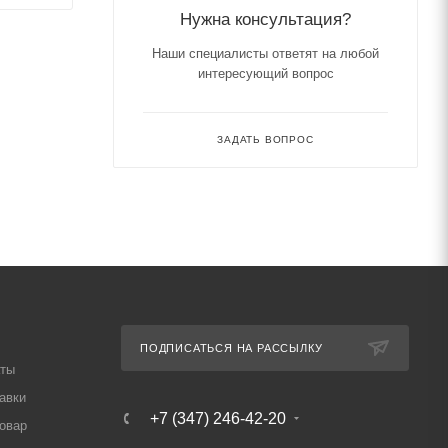
Нужна консультация?
Наши специалисты ответят на любой
интересующий вопрос
ЗАДАТЬ ВОПРОС
ПОДПИСАТЬСЯ НА РАССЫЛКУ
аты
авки
+7 (347) 246-42-20
товар