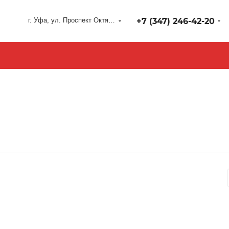
г. Уфа, ул. Проспект Октября 127
+7 (347) 246-42-20