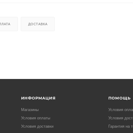
ПЛАТА
ДОСТАВКА
ИНФОРМАЦИЯ
ПОМОЩЬ
Магазины
Условия опл
Условия оплаты
Условия дост
Условия доставки
Гарантия на 