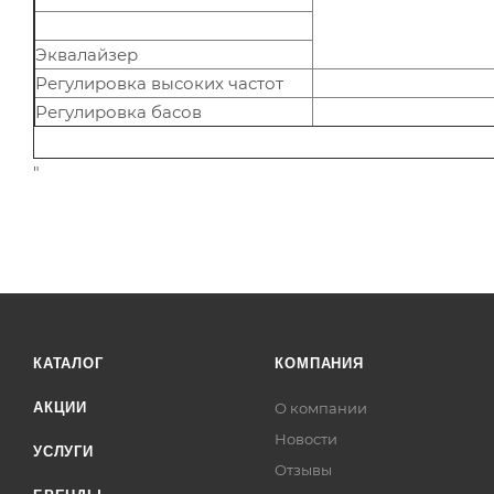
Эквалайзер
Регулировка высоких частот
Регулировка басов
"
КАТАЛОГ
КОМПАНИЯ
АКЦИИ
О компании
Новости
УСЛУГИ
Отзывы